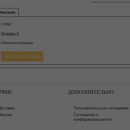
Описание
} nbsp;
Отзывы: 0
Пока нет отзывов
Оставить отзыв
РВИС
ДОПОЛНИТЕЛЬНО
Доставка
Пользовательское соглашение
Монтаж
Соглашение о
конфиденциальности