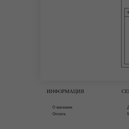
ИНФОРМАЦИЯ
СЕ
О магазине
Оплата