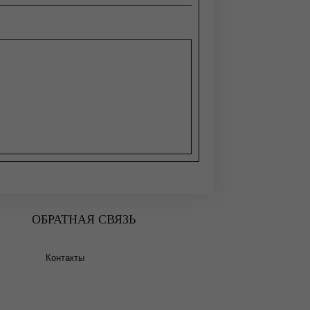
ОБРАТНАЯ СВЯЗЬ
Контакты