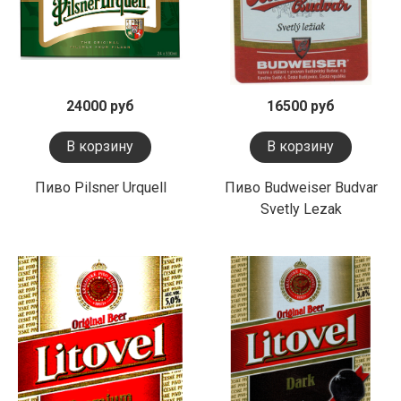
24000 руб
16500 руб
В корзину
В корзину
Пиво Pilsner Urquell
Пиво Budweiser Budvar
Svetly Lezak