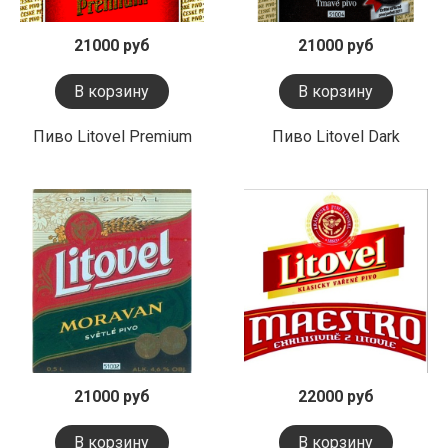
21000 руб
21000 руб
В корзину
В корзину
Пиво Litovel Premium
Пиво Litovel Dark
21000 руб
22000 руб
В корзину
В корзину