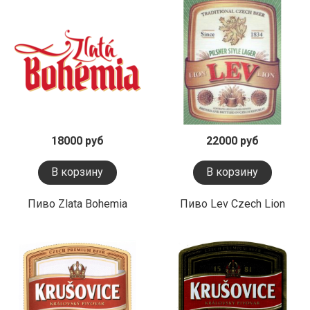
18000 руб
22000 руб
В корзину
В корзину
Пиво Zlata Bohemia
Пиво Lev Czech Lion