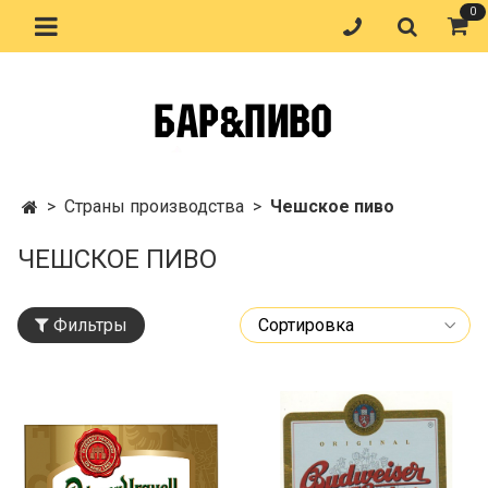
0
Страны производства
Чешское пиво
ЧЕШСКОЕ ПИВО
Фильтры