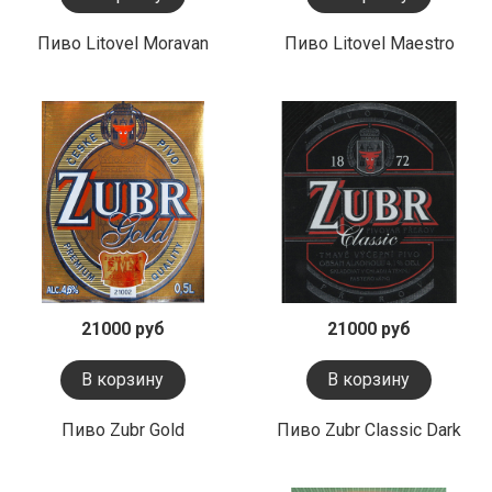
Пиво Litovel Moravan
Пиво Litovel Maestro
21000 руб
21000 руб
В корзину
В корзину
Пиво Zubr Gold
Пиво Zubr Classic Dark