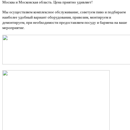
Москва и Московская область. Цена приятно удивляет!
Мы осуществляем комплексное обслуживание, советуем пиво и подбираем
наиболее удобный вариант оборудования, привозим, монтируем и
демонтируем, при необходимости предоставляем посуду и бармена на ваше
мероприятие.