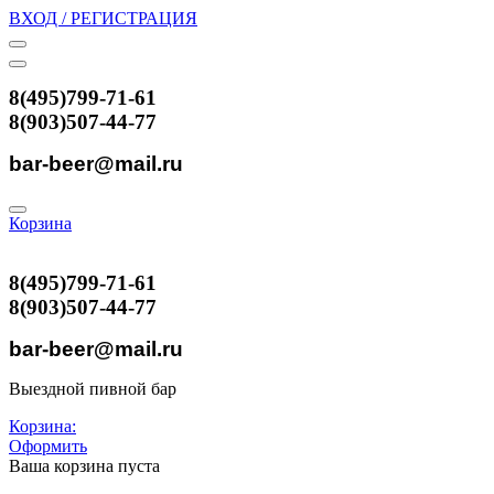
ВХОД / РЕГИСТРАЦИЯ
8(495)799-71-61
8(903)507-44-77
bar-beer@mail.ru
Корзина
8(495)799-71-61
8(903)507-44-77
bar-beer@mail.ru
Выездной пивной бар
Корзина:
Оформить
Ваша корзина пуста