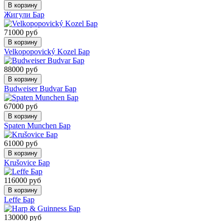
В корзину
Жигули Бар
71000 руб
В корзину
Velkopopovický Kozel Бар
88000 руб
В корзину
Budweiser Budvar Бар
67000 руб
В корзину
Spaten Munchen Бар
61000 руб
В корзину
Krušovice Бар
116000 руб
В корзину
Leffe Бар
130000 руб