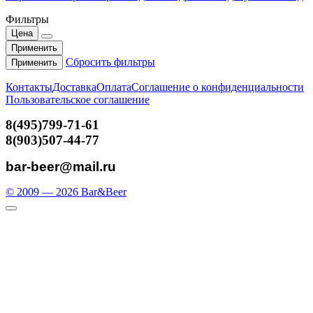
Фильтры
Цена
Применить
Сбросить фильтры
Применить
Контакты
Доставка
Оплата
Соглашение о конфиденциальности
Пользовательское соглашение
8(495)799-71-61
8(903)507-44-77
bar-beer@mail.ru
© 2009 — 2026 Bar&Beer