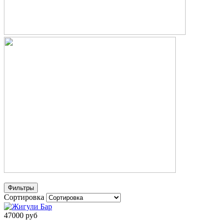
Фильтры
Сортировка
47000 руб