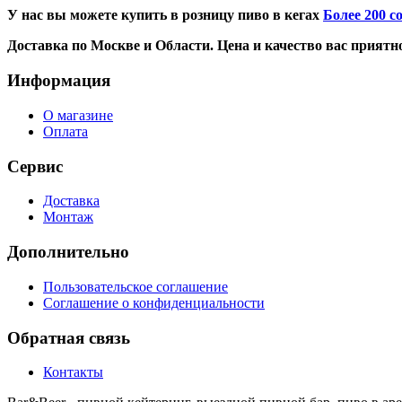
У нас вы можете купить в розницу пиво в кегах
Более 200 с
Доставка по Москве и Области. Цена и качество вас приятн
Информация
О магазине
Оплата
Сервис
Доставка
Монтаж
Дополнительно
Пользовательское соглашение
Соглашение о конфиденциальности
Обратная связь
Контакты