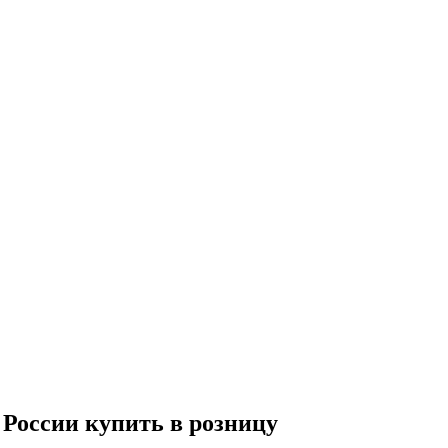
 России купить в розницу