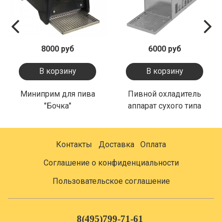
8000 руб
6000 руб
В корзину
В корзину
Миниприм для пива
Пивной охладитель
"Бочка"
аппарат сухого типа
Контакты
Доставка
Оплата
Соглашение о конфиденциальности
Пользовательское соглашение
8(495)799-71-61