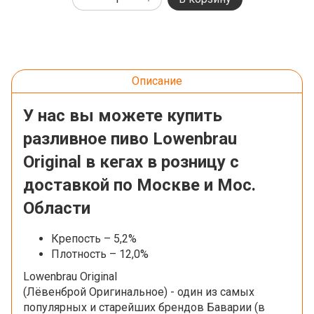
Описание
У нас вы можете купить
разливное пиво Lowenbrau
Original в кегах в розницу с
доставкой по Москве и Мос.
Области
Крепость – 5,2%
Плотность – 12,0%
Lowenbrau Original
(Лёвенброй Оригинальное) - один из самых
популярных и старейших брендов Баварии (в