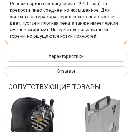
России
варится по лицензии с 1999 года)
. По
крепости пиво среднее, но насыщенное. Для
светлого лагера характерен нежно-золотистый
цвет, густая и плотная пена, а также имеет яркий
хмелевой аромат. Не чувствуется излишней
горечи, но ощущаются нотки пряностей.
Характеристики
Отзывы
СОПУТСТВУЮЩИЕ ТОВАРЫ