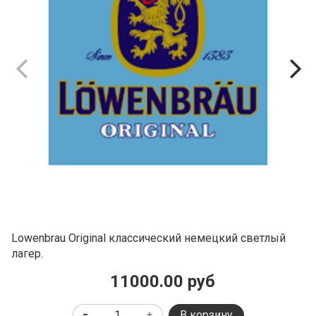
Lowenbrau Original классический немецкий светлый
лагер.
11000.00 руб
В корзину