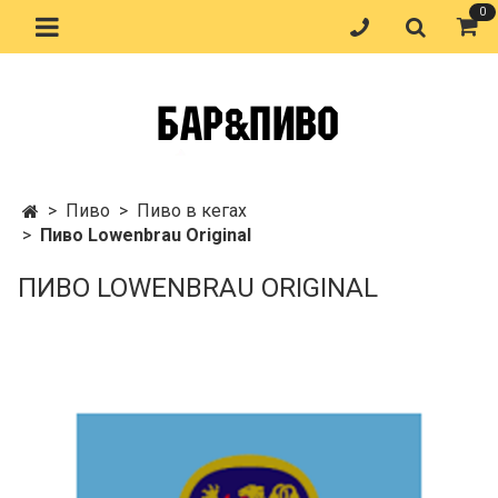
0
Пиво
Пиво в кегах
Пиво Lowenbrau Original
ПИВО LOWENBRAU ORIGINAL