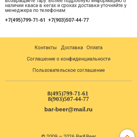
возвращаете тару. Более подробную информацию о
наличии кваса в кегах и сроках доставки уточняйте у
менеджера по телефонам:
+7(495)799-71-61
+7(903)507-44-77
Контакты
Доставка
Оплата
Соглашение о конфиденциальности
Пользовательское соглашение
8(495)799-71-61
8(903)507-44-77
bar-beer@mail.ru
© 2009 — 2026 Bar&Beer