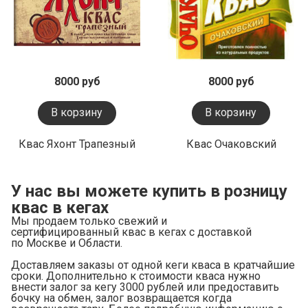
8000 руб
8000 руб
В корзину
В корзину
Квас Яхонт Трапезный
Квас Очаковский
У нас вы можете купить в розницу
квас в кегах
Мы продаем только свежий и
сертифицированный квас в кегах с доставкой
по Москве и Области.
Доставляем заказы от одной кеги кваса в кратчайшие
сроки. Дополнительно к стоимости кваса нужно
внести залог за кегу 3000 рублей или предоставить
бочку на обмен, залог возвращается когда