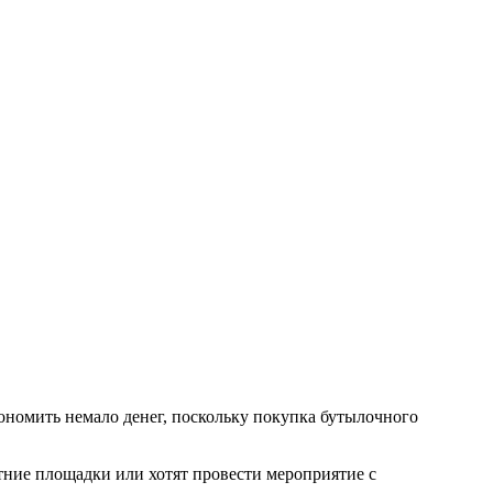
кономить немало денег, поскольку покупка бутылочного
етние площадки или хотят провести мероприятие с