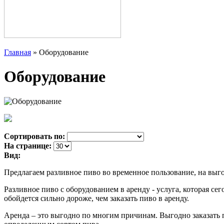
Главная
»
Оборудование
Оборудование
Сортировать по:
На странице:
Вид:
Предлагаем разливное пиво во временное пользование, на выг
Разливное пиво с оборудованием в аренду - услуга, которая се
обойдется сильно дороже, чем заказать пиво в аренду.
Аренда – это выгодно по многим причинам. Выгодно заказать п