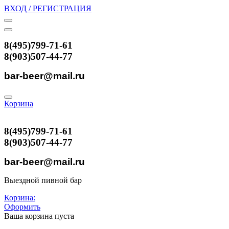
ВХОД / РЕГИСТРАЦИЯ
8(495)799-71-61
8(903)507-44-77
bar-beer@mail.ru
Корзина
8(495)799-71-61
8(903)507-44-77
bar-beer@mail.ru
Выездной пивной бар
Корзина:
Оформить
Ваша корзина пуста