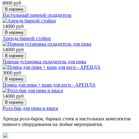
8000 руб
В корзину
Настольный пивной охладитель
14000 руб
В корзину
Аренда барной стойки
14000 руб
В корзину
Пивная установка охладитель для пива
3000 руб
В корзину
Помпа для пива + кран для кеги - АРЕНДА
14000 руб
В корзину
Ролл-бар для пива и кваса
Аренда ролл-баров, барных стоек и настольных комплектов
пивного оборудования на любые мероприятия.