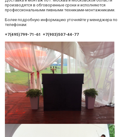
Доставка и монтаж по г. Москва и Московской области
производятся в обговоренные сроки и исполняются
профессиональными пивными техниками-монтажниками.
Более подробную информацию уточняйте у менеджера по
телефонам:
+7(495)799-71-61
+7(903)507-44-77