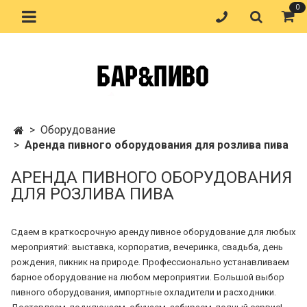
0
Оборудование
Аренда пивного оборудования для розлива пива
АРЕНДА ПИВНОГО ОБОРУДОВАНИЯ
ДЛЯ РОЗЛИВА ПИВА
Сдаем в краткосрочную аренду пивное оборудование для любых
мероприятий: выставка, корпоратив, вечеринка, свадьба, день
рождения, пикник на природе. Профессионально устанавливаем
барное оборудование на любом мероприятии. Большой выбор
пивного оборудования, импортные охладители и расходники.