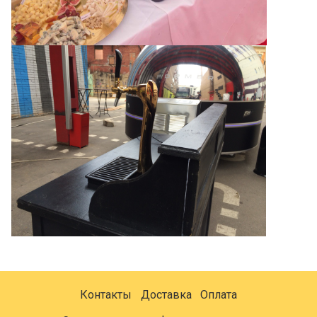
Контакты
Доставка
Оплата