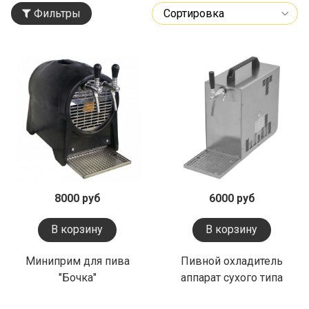
Фильтры
8000 руб
6000 руб
В корзину
В корзину
Миниприм для пива
Пивной охладитель
"Бочка"
аппарат сухого типа