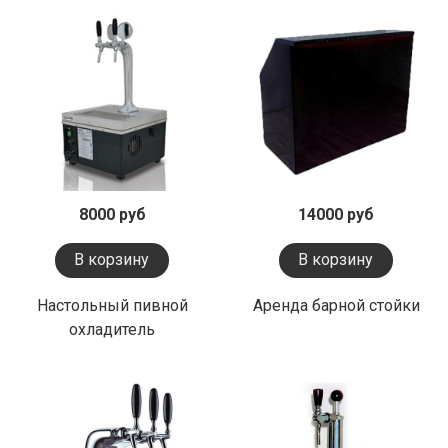
8000 руб
14000 руб
В корзину
В корзину
Настольный пивной
Аренда барной стойки
охладитель