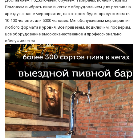
Доставляем, подключаем, обучаем, забираем, полный сервис!
Поможем выбрать пиво в кегах с оборудованием для розлива в
аренду на ваше мероприятие, на котором будет присутствовать
10-100 человек или 5000 человек. Мы обслуживаем мероприятия
любого формата и уровня. Все привезем, подключим, проверим.
Все оборудование высококачественное и профессионально
обслуживается.