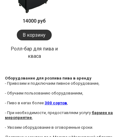
14000 руб
В корзину
Ролл-бар для пива и
кваса
Оборудование для розлива пива в аренду
- Привозим и подключаем пивное оборудование,
- Обучаем пользованию оборудованием,
- Пиво в кегах более
300 сортов
,
- При необходимости, предоставляем услугу
бармен на
мероприятие
,
- Увозим оборудование в оговоренные сроки.