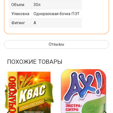
Объем
30л
Упаковка
Одноразовая бочка ПЭТ
Фитинг
A
Отзывы
ПОХОЖИЕ ТОВАРЫ