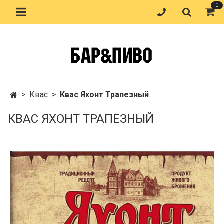
0
Квас
Квас Яхонт Трапезный
КВАС ЯХОНТ ТРАПЕЗНЫЙ