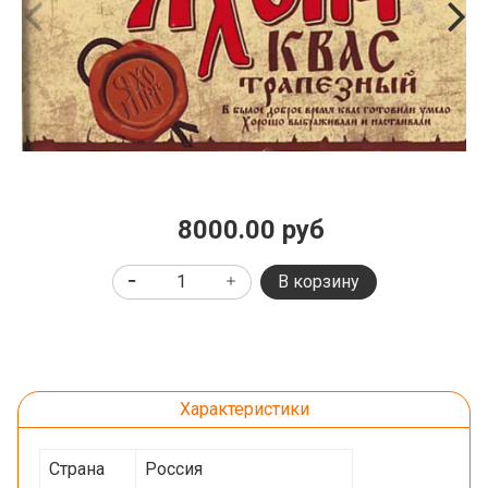
8000.00 руб
В корзину
Характеристики
Страна
Россия