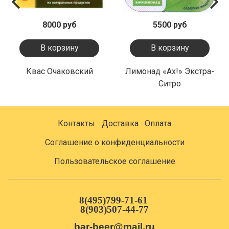
8000 руб
5500 руб
В корзину
В корзину
Квас Очаковский
Лимонад «Ах!» Экстра-
Ситро
Контакты
Доставка
Оплата
Соглашение о конфиденциальности
Пользовательское соглашение
8(495)799-71-61
8(903)507-44-77
bar-beer@mail.ru