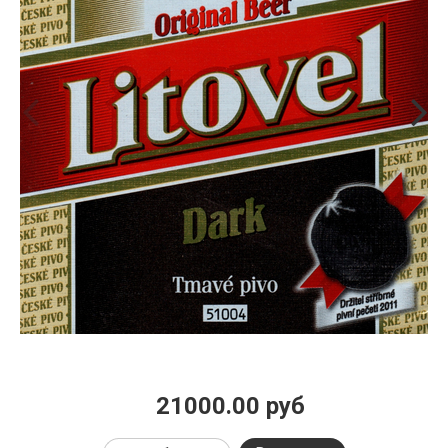
21000.00 руб