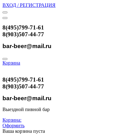
ВХОД / РЕГИСТРАЦИЯ
8(495)799-71-61
8(903)507-44-77
bar-beer@mail.ru
Корзина
8(495)799-71-61
8(903)507-44-77
bar-beer@mail.ru
Выездной пивной бар
Корзина:
Оформить
Ваша корзина пуста