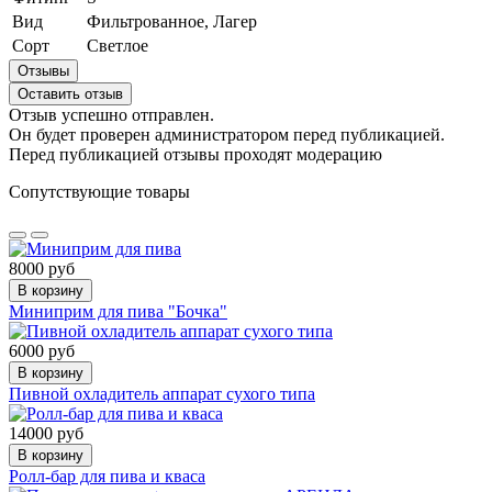
Вид
Фильтрованное, Лагер
Сорт
Светлое
Отзывы
Оставить отзыв
Отзыв успешно отправлен.
Он будет проверен администратором перед публикацией.
Перед публикацией отзывы проходят модерацию
Сопутствующие товары
8000 руб
В корзину
Миниприм для пива "Бочка"
6000 руб
В корзину
Пивной охладитель аппарат сухого типа
14000 руб
В корзину
Ролл-бар для пива и кваса