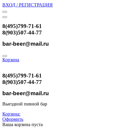
ВХОД / РЕГИСТРАЦИЯ
8(495)799-71-61
8(903)507-44-77
bar-beer@mail.ru
Корзина
8(495)799-71-61
8(903)507-44-77
bar-beer@mail.ru
Выездной пивной бар
Корзина:
Оформить
Ваша корзина пуста