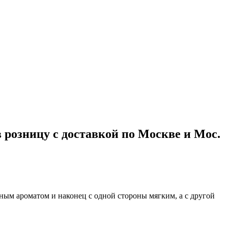
 в розницу с доставкой по Москве и Мос.
тным ароматом и наконец с одной стороны мягким, а с другой