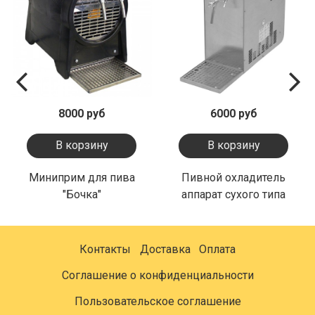
8000 руб
6000 руб
В корзину
В корзину
Миниприм для пива
Пивной охладитель
"Бочка"
аппарат сухого типа
Контакты
Доставка
Оплата
Соглашение о конфиденциальности
Пользовательское соглашение