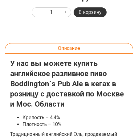
В корзину
Описание
У нас вы можете купить
английское разливное пиво
Boddington`s Pub Ale в кегах в
розницу с доставкой по Москве
и Мос. Области
Крепость – 4,4%
Плотность – 10%
Традиционный английский Эль, продаваемый