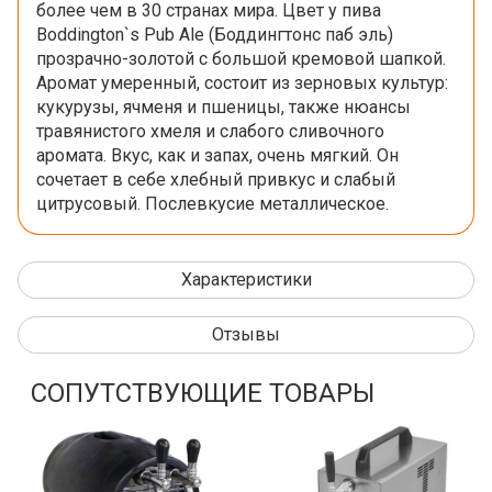
более чем в 30 странах мира. Цвет у пива
Boddington`s Pub Ale (Боддингтонс паб эль)
прозрачно-золотой с большой кремовой шапкой.
Аромат умеренный, состоит из зерновых культур:
кукурузы, ячменя и пшеницы, также нюансы
травянистого хмеля и слабого сливочного
аромата. Вкус, как и запах, очень мягкий. Он
сочетает в себе хлебный привкус и слабый
цитрусовый. Послевкусие металлическое.
Характеристики
Отзывы
СОПУТСТВУЮЩИЕ ТОВАРЫ