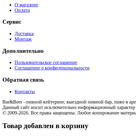
О магазине
Оплата
Сервис
Доставка
Монтаж
Дополнительно
Пользовательское соглашение
Соглашение о конфиденциальности
Обратная связь
Контакты
Bar&Beer - пивной кейтеринг, выездной пивной бар, пиво в аре
Данный сайт носит исключительно информационный характер и
© 2009-2026. Все права защищены. Любое копирование матери
Товар добавлен в корзину