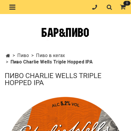
0
Пиво
Пиво в кегах
Пиво Charlie Wells Triple Hopped IPA
ПИВО CHARLIE WELLS TRIPLE
HOPPED IPA