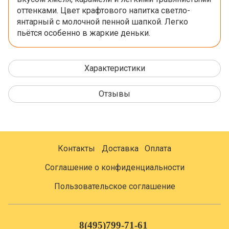
оттенками. Цвет крафтового напитка светло-
янтарный с молочной пенной шапкой. Легко
пьётся особенно в жаркие деньки.
Характеристики
Отзывы
Контакты
Доставка
Оплата
Соглашение о конфиденциальности
Пользовательское соглашение
8(495)799-71-61