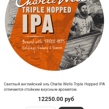
Светлый английский эль Charlie Wells Triple Hopped IPA
отличается стойким вкусным ароматом.
12250.00 руб