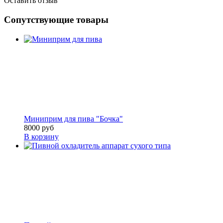
Оставить отзыв
Сопутствующие товары
Миниприм для пива "Бочка"
8000 руб
В корзину