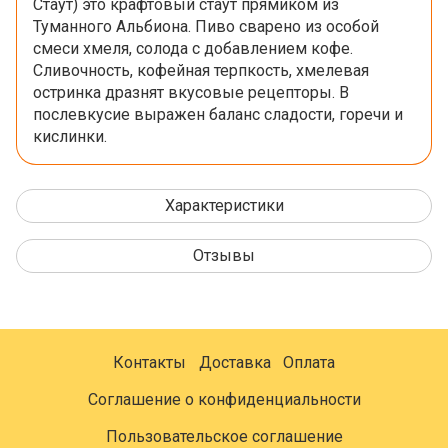
Стаут) это крафтовый стаут прямиком из
Туманного Альбиона. Пиво сварено из особой
смеси хмеля, солода с добавлением кофе.
Сливочность, кофейная терпкость, хмелевая
остринка дразнят вкусовые рецепторы. В
послевкусие выражен баланс сладости, горечи и
кислинки.
Характеристики
Отзывы
Контакты
Доставка
Оплата
Соглашение о конфиденциальности
Пользовательское соглашение