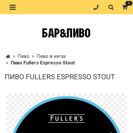
0
Пиво
Пиво в кегах
Пиво Fullers Espresso Stout
ПИВО FULLERS ESPRESSO STOUT