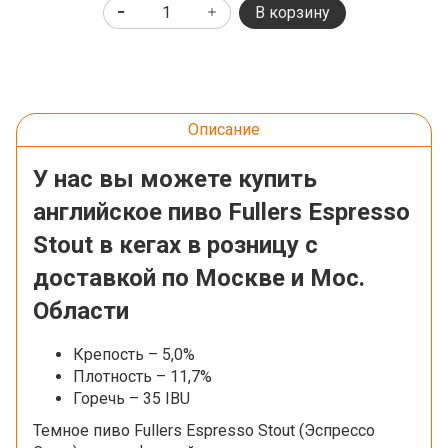
В корзину
Описание
У нас вы можете купить
английское пиво Fullers Espresso
Stout в кегах в розницу с
доставкой по Москве и Мос.
Области
Крепость – 5,0%
Плотность – 11,7%
Горечь – 35 IBU
Темное пиво Fullers Espresso Stout (Эспрессо