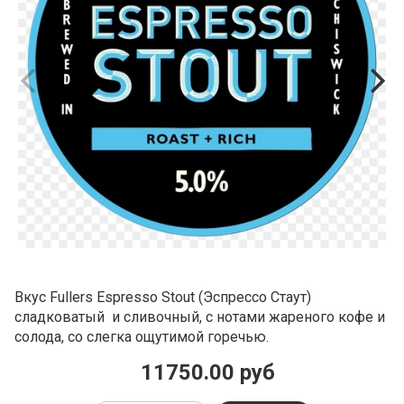
Вкус Fullers Espresso Stout (Эспрессо Стаут)
сладковатый и сливочный, с нотами жареного кофе и
солода, со слегка ощутимой горечью.
11750.00 руб