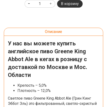
В корзину
Описание
У нас вы можете купить
английское пиво Greene King
Abbot Ale в кегах в розницу с
доставкой по Москве и Мос.
Области
Крепость – 5,0%
Плотность – 12,0%
Светлое пиво Greene King Abbot Ale (Грин Кинг
Эббот Эль) это фильтрованный, светло-охристый