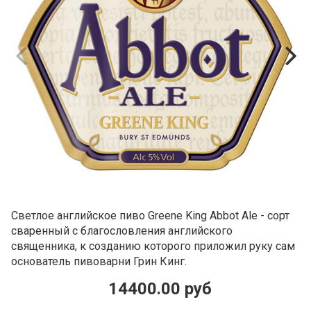
Светлое английское пиво Greene King Abbot Ale - сорт
сваренный с благословления английского
священника, к созданию которого приложил руку сам
основатель пивоварни Грин Кинг.
14400.00 руб