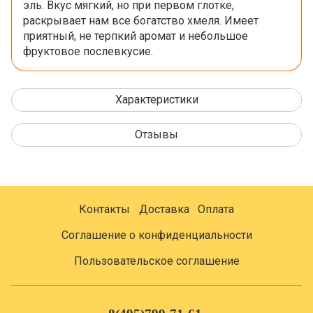
эль. Вкус мягкий, но при первом глотке,
раскрывает нам все богатство хмеля. Имеет
приятный, не терпкий аромат и небольшое
фруктовое послевкусие.
Характеристики
Отзывы
Контакты
Доставка
Оплата
Соглашение о конфиденциальности
Пользовательское соглашение