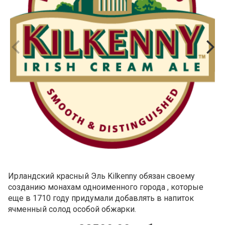
Ирландский красный Эль Kilkenny обязан своему
созданию монахам одноименного города , которые
еще в 1710 году придумали добавлять в напиток
ячменный солод особой обжарки.