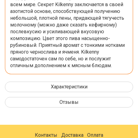
всем мире. Секрет Kilkenny заключается в своей
азотистой основе, способствующей получению
небольшой, плотной пены, придающей тягучесть
молочному (можно даже сказать кефирному)
послевкусию и усиливающей вкусовую
композицию. Цвет этого пива насыщенно-
рубиновый. Приятный аромат с тонкими нотками
пряного чернослива и ячменя. Kilkenny
самодостаточен сам по себе, но и послужит
отличным дополнением к мясным блюдам.
Характеристики
Отзывы
Контакты
Доставка
Оплата