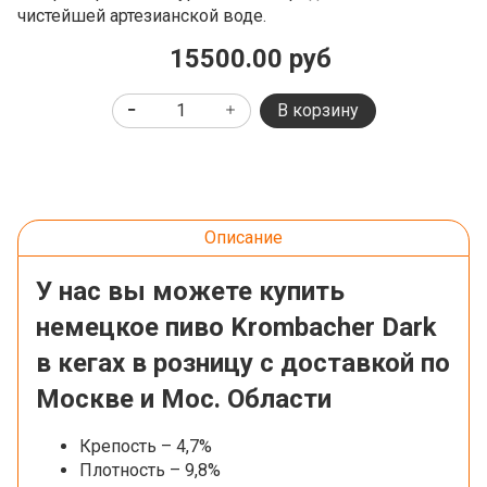
чистейшей артезианской воде.
15500.00 руб
В корзину
Описание
У нас вы можете купить
немецкое пиво Krombacher Dark
в кегах в розницу с доставкой по
Москве и Мос. Области
Крепость – 4,7%
Плотность – 9,8%