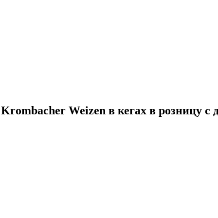
Krombacher Weizen в кегах в розницу с 