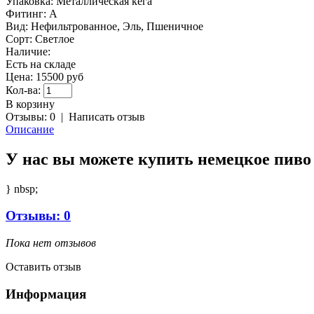
Упаковка:
Металлическая кега
Фитинг:
A
Вид:
Нефильтрованное, Эль, Пшеничное
Сорт:
Светлое
Наличие:
Есть на складе
Цена:
15500 руб
Кол-ва:
В корзину
Отзывы: 0
|
Написать отзыв
Описание
У нас вы можете купить немецкое пиво 
} nbsp;
Отзывы: 0
Пока нет отзывов
Оставить отзыв
Информация