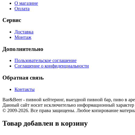
О магазине
Оплата
Сервис
Доставка
Монтаж
Дополнительно
Пользовательское соглашение
Соглашение о конфиденциальности
Обратная связь
Контакты
Bar&Beer - пивной кейтеринг, выездной пивной бар, пиво в аре
Данный сайт носит исключительно информационный характер и
© 2009-2026. Все права защищены. Любое копирование матери
Товар добавлен в корзину