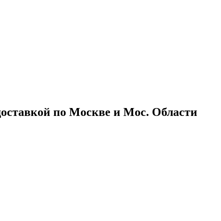
доставкой по Москве и Мос. Области