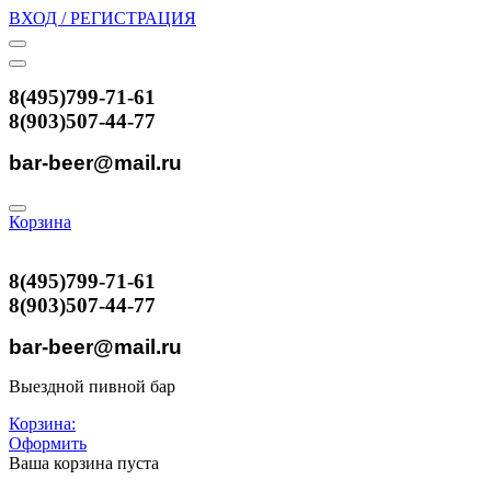
ВХОД / РЕГИСТРАЦИЯ
8(495)799-71-61
8(903)507-44-77
bar-beer@mail.ru
Корзина
8(495)799-71-61
8(903)507-44-77
bar-beer@mail.ru
Выездной пивной бар
Корзина:
Оформить
Ваша корзина пуста