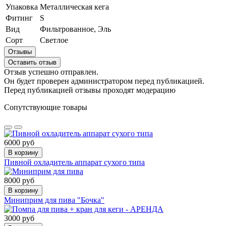
Упаковка
Металлическая кега
Фитинг
S
Вид
Фильтрованное, Эль
Сорт
Светлое
Отзывы
Оставить отзыв
Отзыв успешно отправлен.
Он будет проверен администратором перед публикацией.
Перед публикацией отзывы проходят модерацию
Сопутствующие товары
6000 руб
В корзину
Пивной охладитель аппарат сухого типа
8000 руб
В корзину
Миниприм для пива "Бочка"
3000 руб