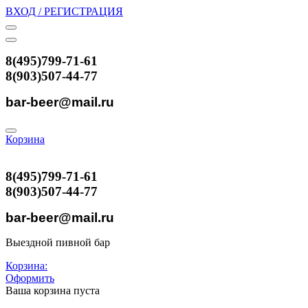
ВХОД / РЕГИСТРАЦИЯ
8(495)799-71-61
8(903)507-44-77
bar-beer@mail.ru
Корзина
8(495)799-71-61
8(903)507-44-77
bar-beer@mail.ru
Выездной пивной бар
Корзина:
Оформить
Ваша корзина пуста