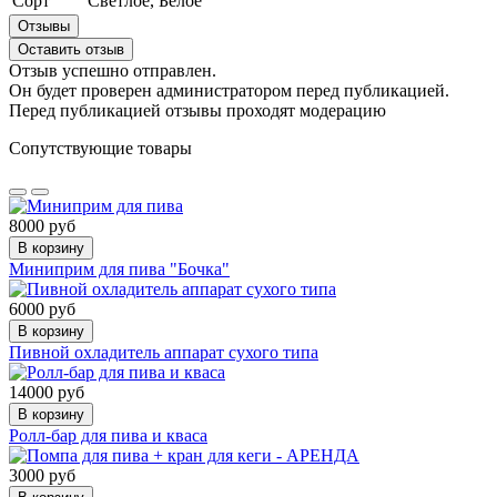
Сорт
Светлое, Белое
Отзывы
Оставить отзыв
Отзыв успешно отправлен.
Он будет проверен администратором перед публикацией.
Перед публикацией отзывы проходят модерацию
Сопутствующие товары
8000 руб
В корзину
Миниприм для пива "Бочка"
6000 руб
В корзину
Пивной охладитель аппарат сухого типа
14000 руб
В корзину
Ролл-бар для пива и кваса
3000 руб