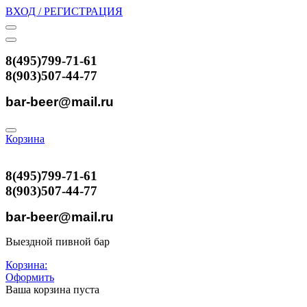
ВХОД / РЕГИСТРАЦИЯ
8(495)799-71-61
8(903)507-44-77
bar-beer@mail.ru
Корзина
8(495)799-71-61
8(903)507-44-77
bar-beer@mail.ru
Выездной пивной бар
Корзина:
Оформить
Ваша корзина пуста