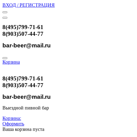
ВХОД / РЕГИСТРАЦИЯ
8(495)799-71-61
8(903)507-44-77
bar-beer@mail.ru
Корзина
8(495)799-71-61
8(903)507-44-77
bar-beer@mail.ru
Выездной пивной бар
Корзина:
Оформить
Ваша корзина пуста