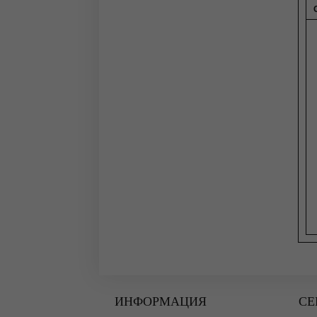
ИНФОРМАЦИЯ
СЕ