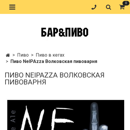
0
Пиво
Пиво в кегах
Пиво NeIPAzza Волковская пивоварня
ПИВО NEIPAZZA ВОЛКОВСКАЯ
ПИВОВАРНЯ