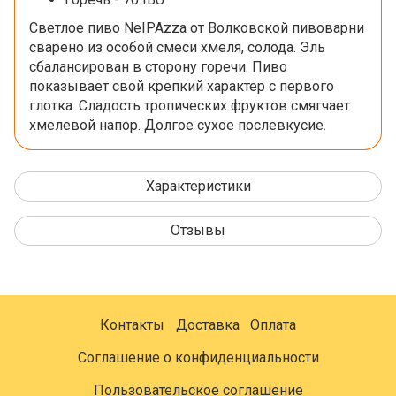
Светлое пиво NeIPAzza от Волковской пивоварни
сварено из особой смеси хмеля, солода. Эль
сбалансирован в сторону горечи. Пиво
показывает свой крепкий характер с первого
глотка. Сладость тропических фруктов смягчает
хмелевой напор. Долгое сухое послевкусие.
Характеристики
Отзывы
Контакты
Доставка
Оплата
Соглашение о конфиденциальности
Пользовательское соглашение