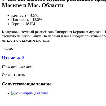
Москве и Мос. Области
Крепость – 4,5%
Плотность – 12,5%
Горечь - 18 IBU
Крафтовый темный ржаной эль Сибирская Корона Амурский Нра
стойкую пенную шапку. На первый план выходит приятный аро
легкостью с каждым глотком.
} nbsp;
Отзывы: 0
Пока нет отзывов
Оставить отзыв
Сопутствующие товары