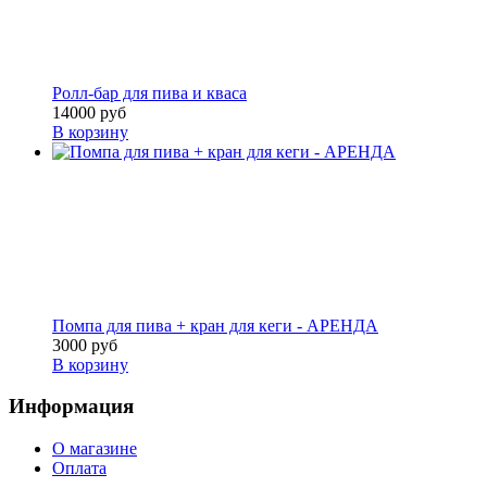
Ролл-бар для пива и кваса
14000 руб
В корзину
Помпа для пива + кран для кеги - АРЕНДА
3000 руб
В корзину
Информация
О магазине
Оплата