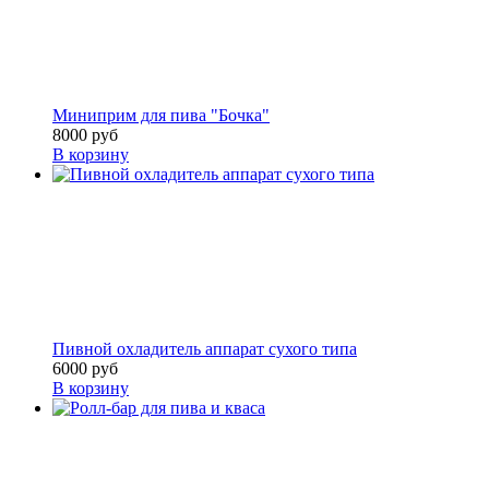
Миниприм для пива "Бочка"
8000 руб
В корзину
Пивной охладитель аппарат сухого типа
6000 руб
В корзину