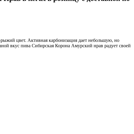
рыжий цвет. Активная карбонизация дает небольшую, но
ной вкус пива Сибирская Корона Амурский нрав радует своей