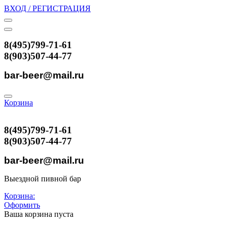
ВХОД / РЕГИСТРАЦИЯ
8(495)799-71-61
8(903)507-44-77
bar-beer@mail.ru
Корзина
8(495)799-71-61
8(903)507-44-77
bar-beer@mail.ru
Выездной пивной бар
Корзина:
Оформить
Ваша корзина пуста