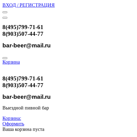
ВХОД / РЕГИСТРАЦИЯ
8(495)799-71-61
8(903)507-44-77
bar-beer@mail.ru
Корзина
8(495)799-71-61
8(903)507-44-77
bar-beer@mail.ru
Выездной пивной бар
Корзина:
Оформить
Ваша корзина пуста