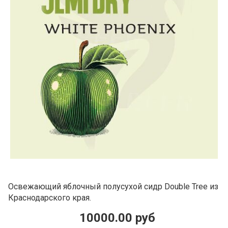
Освежающий яблочный полусухой сидр Double Tree из
Краснодарского края.
10000.00 руб