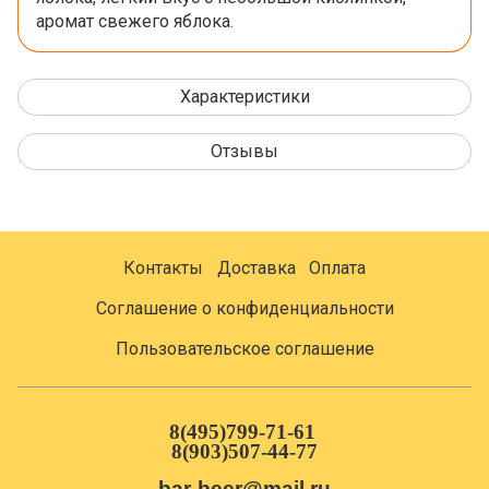
аромат свежего яблока.
Характеристики
Отзывы
Контакты
Доставка
Оплата
Соглашение о конфиденциальности
Пользовательское соглашение
8(495)799-71-61
8(903)507-44-77
bar-beer@mail.ru