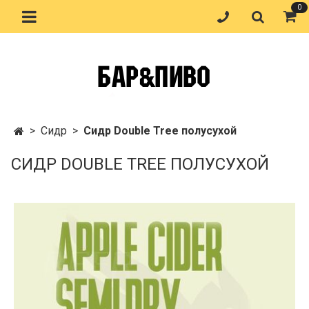
0
Сидр
Сидр Double Tree полусухой
СИДР DOUBLE TREE ПОЛУСУХОЙ